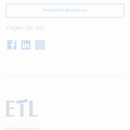
Newsletter abonnieren
Folgen Sie uns
Ein Unternehmen