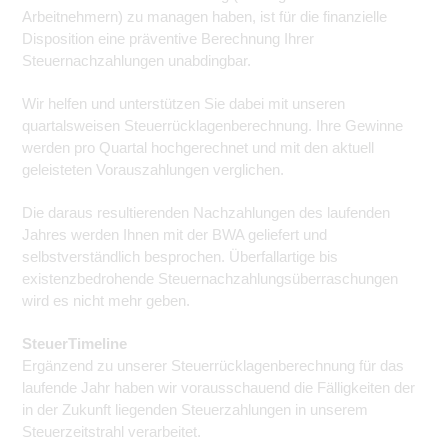
Arbeitnehmern) zu managen haben, ist für die finanzielle
Disposition eine präventive Berechnung Ihrer
Steuernachzahlungen unabdingbar.
Wir helfen und unterstützen Sie dabei mit unseren
quartalsweisen Steuerrücklagenberechnung. Ihre Gewinne
werden pro Quartal hochgerechnet und mit den aktuell
geleisteten Vorauszahlungen verglichen.
Die daraus resultierenden Nachzahlungen des laufenden
Jahres werden Ihnen mit der BWA geliefert und
selbstverständlich besprochen. Überfallartige bis
existenzbedrohende Steuernachzahlungsüberraschungen
wird es nicht mehr geben.
SteuerTimeline
Ergänzend zu unserer Steuerrücklagenberechnung für das
laufende Jahr haben wir vorausschauend die Fälligkeiten der
in der Zukunft liegenden Steuerzahlungen in unserem
Steuerzeitstrahl verarbeitet.