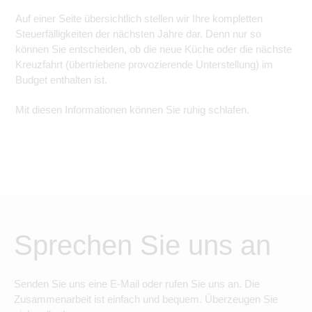
Auf einer Seite übersichtlich stellen wir Ihre kompletten
Steuerfälligkeiten der nächsten Jahre dar. Denn nur so
können Sie entscheiden, ob die neue Küche oder die nächste
Kreuzfahrt (übertriebene provozierende Unterstellung) im
Budget enthalten ist.
Mit diesen Informationen können Sie ruhig schlafen.
Sprechen Sie uns an
Senden Sie uns eine E-Mail oder rufen Sie uns an. Die
Zusammenarbeit ist einfach und bequem. Überzeugen Sie