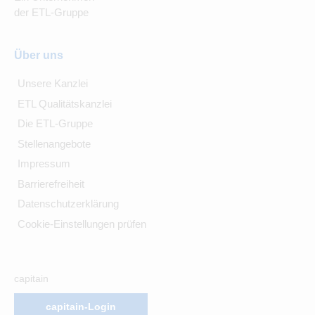
der ETL-Gruppe
Über uns
Unsere Kanzlei
ETL Qualitätskanzlei
Die ETL-Gruppe
Stellenangebote
Impressum
Barrierefreiheit
Datenschutzerklärung
Cookie-Einstellungen prüfen
capitain
capitain-Login