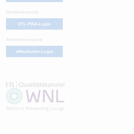
Mandantenportal
ETL-PISA-Login
Arbeitnehmerportal
eMitarbeiter-Login