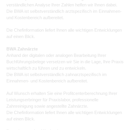
verständlichen Analyse Ihrer Zahlen helfen wir Ihnen dabei.
Die BWA ist selbstverständlich arztspezifisch im Einnahmen-
und Kostenbereich aufbereitet.
Die Chefinformation liefert Ihnen alle wichtigen Entwicklungen
auf einen Blick.
BWA Zahnärzte
Anhand der digitalen oder analogen Bearbeitung Ihrer
Buchführungsbelege versetzen wir Sie in die Lage, Ihre Praxis
wirtschaftlich zu führen und zu entwickeln.
Die BWA ist selbstverständlich zahnarztspezifisch im
Einnahmen- und Kostenbereich aufbereitet.
Auf Wunsch erhalten Sie eine Profitcenterberechnung Ihrer
Leistungserbringer für Praxislabor, professionelle
Zahnreinigung sowie angestellte Zahnärzte.
Die Chefinformation liefert Ihnen alle wichtigen Entwicklungen
auf einen Blick.