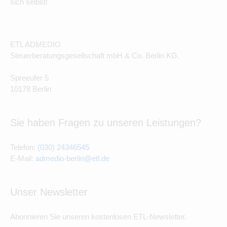
sich selbst!
ETL ADMEDIO
Steuerberatungsgesellschaft mbH & Co. Berlin KG.
Spreeufer 5
10178 Berlin
Sie haben Fragen zu unseren Leistungen?
Telefon:
(030) 24346545
E-Mail:
admedio-berlin@etl.de
Unser Newsletter
Abonnieren Sie unseren kostenlosen ETL-Newsletter.