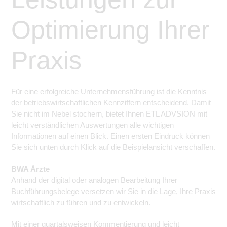
Optimierung Ihrer
Praxis
Für eine erfolgreiche Unternehmensführung ist die Kenntnis
der betriebswirtschaftlichen Kennziffern entscheidend. Damit
Sie nicht im Nebel stochern, bietet Ihnen ETL ADVSION mit
leicht verständlichen Auswertungen alle wichtigen
Informationen auf einen Blick. Einen ersten Eindruck können
Sie sich unten durch Klick auf die Beispielansicht verschaffen.
BWA Ärzte
Anhand der digital oder analogen Bearbeitung Ihrer
Buchführungsbelege versetzen wir Sie in die Lage, Ihre Praxis
wirtschaftlich zu führen und zu entwickeln.
Mit einer quartalsweisen Kommentierung und leicht