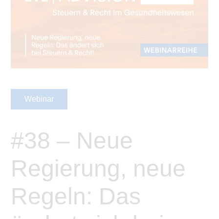
Webinar
#38 – Neue
Regierung, neue
Regeln: Das