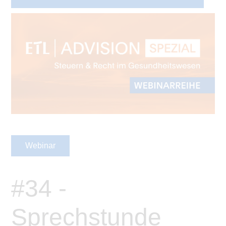
Webinar
#34 -
Sprechstunde