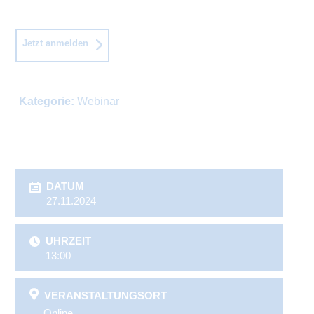
Jetzt anmelden
Kategorie:
Webinar
DATUM
27.11.2024
UHRZEIT
13:00
VERANSTALTUNGSORT
Online