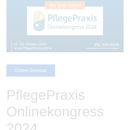
Online-Seminar
PflegePraxis
Onlinekongress
2024