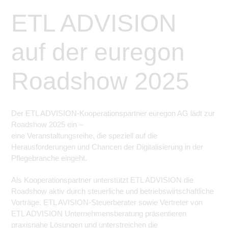
ETL ADVISION
auf der euregon
Roadshow 2025
Der ETL ADVISION-Kooperationspartner euregon AG lädt zur
Roadshow 2025 ein –
eine Veranstaltungsreihe, die speziell auf die
Herausforderungen und Chancen der Digitalisierung in der
Pflegebranche eingeht.
Als Kooperationspartner unterstützt ETL ADVISION die
Roadshow aktiv durch steuerliche und betriebswirtschaftliche
Vorträge. ETL AVISION-Steuerberater sowie Vertreter von
ETL ADVISION Unternehmensberatung präsentieren
praxisnahe Lösungen und unterstreichen die