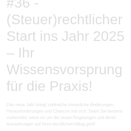
#36 -
(Steuer)rechtlicher
Start ins Jahr 2025
– Ihr
Wissensvorsprung
für die Praxis!
Das neue Jahr bringt zahlreiche steuerliche Änderungen,
Herausforderungen und Chancen mit sich. Seien Sie bestens
vorbereitet, wenn es um die neuen Regelungen und deren
Auswirkungen auf Ihren beruflichen Alltag geht!