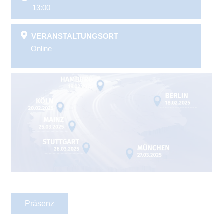
13:00
VERANSTALTUNGSORT
Online
Präsenz