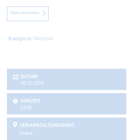
Jetzt anmelden
Kategorie:
Webinar
DATUM
25.10.2024
UHRZEIT
13:00
VERANSTALTUNGSORT
Online