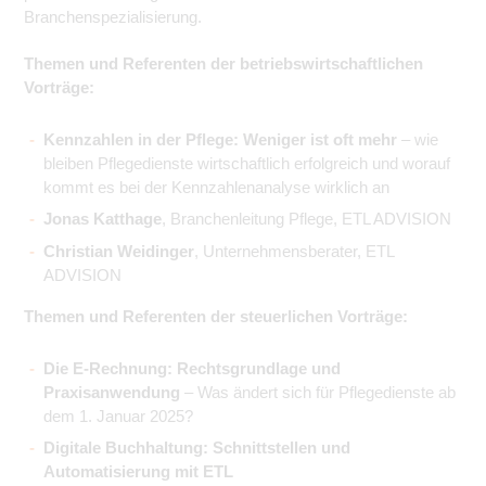
Branchenspezialisierung.
Themen und Referenten der betriebswirtschaftlichen
Vorträge:
Kennzahlen in der Pflege: Weniger ist oft mehr
– wie
bleiben Pflegedienste wirtschaftlich erfolgreich und worauf
kommt es bei der Kennzahlenanalyse wirklich an
Jonas Katthage
, Branchenleitung Pflege, ETL ADVISION
Christian Weidinger
, Unternehmensberater, ETL
ADVISION
Themen und Referenten der steuerlichen Vorträge:
Die E-Rechnung: Rechtsgrundlage und
Praxisanwendung
– Was ändert sich für Pflegedienste ab
dem 1. Januar 2025?
Digitale Buchhaltung: Schnittstellen und
Automatisierung mit ETL