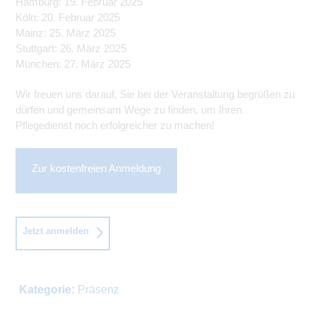
Hamburg: 19. Februar 2025
Köln: 20. Februar 2025
Mainz: 25. März 2025
Stuttgart: 26. März 2025
München: 27. März 2025
Wir freuen uns darauf, Sie bei der Veranstaltung begrüßen zu
dürfen und gemeinsam Wege zu finden, um Ihren
Pflegedienst noch erfolgreicher zu machen!
Zur kostenfreien Anmeldung
Jetzt anmelden
Kategorie:
Präsenz