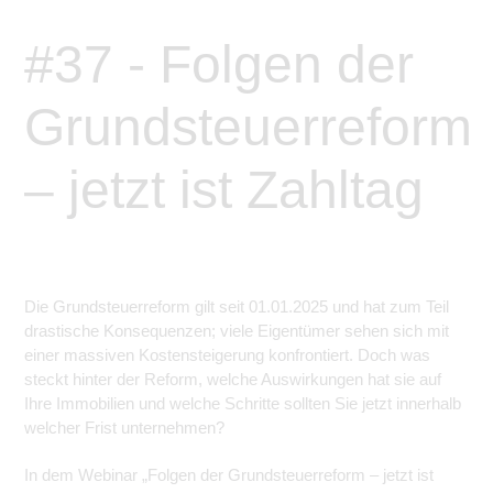
#37 - Folgen der
Grundsteuerreform
– jetzt ist Zahltag
Die Grundsteuerreform gilt seit 01.01.2025 und hat zum Teil
drastische Konsequenzen; viele Eigentümer sehen sich mit
einer massiven Kostensteigerung konfrontiert. Doch was
steckt hinter der Reform, welche Auswirkungen hat sie auf
Ihre Immobilien und welche Schritte sollten Sie jetzt innerhalb
welcher Frist unternehmen?
In dem Webinar „Folgen der Grundsteuerreform – jetzt ist