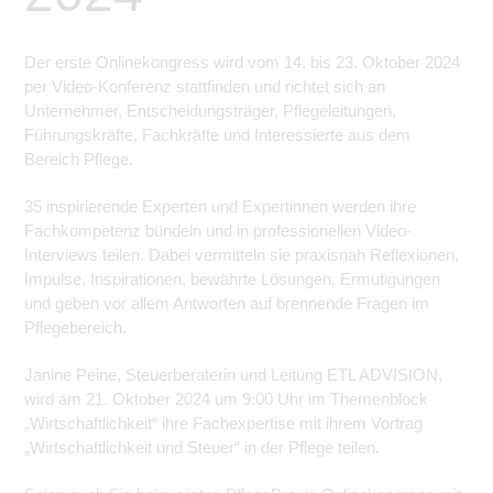
Der erste Onlinekongress wird vom 14. bis 23. Oktober 2024
per Video-Konferenz stattfinden und richtet sich an
Unternehmer, Entscheidungsträger, Pflegeleitungen,
Führungskräfte, Fachkräfte und Interessierte aus dem
Bereich Pflege.
35 inspirierende Experten und Expertinnen werden ihre
Fachkompetenz bündeln und in professionellen Video-
Interviews teilen. Dabei vermitteln sie praxisnah Reflexionen,
Impulse, Inspirationen, bewährte Lösungen, Ermutigungen
und geben vor allem Antworten auf brennende Fragen im
Pflegebereich.
Janine Peine, Steuerberaterin und Leitung ETL ADVISION,
wird am 21. Oktober 2024 um 9:00 Uhr im Themenblock
„Wirtschaftlichkeit“ ihre Fachexpertise mit ihrem Vortrag
„Wirtschaftlichkeit und Steuer“ in der Pflege teilen.