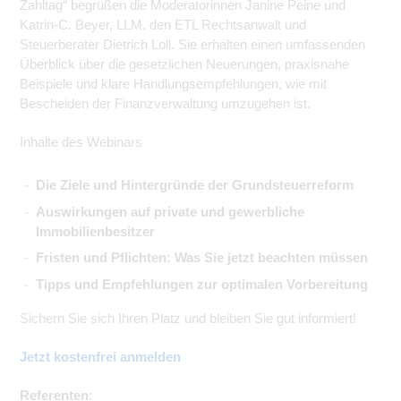
Zahltag“ begrüßen die Moderatorinnen Janine Peine und
Katrin-C. Beyer, LLM. den ETL Rechtsanwalt und
Steuerberater Dietrich Loll. Sie erhalten einen umfassenden
Überblick über die gesetzlichen Neuerungen, praxisnahe
Beispiele und klare Handlungsempfehlungen, wie mit
Bescheiden der Finanzverwaltung umzugehen ist.
Inhalte des Webinars
Die Ziele und Hintergründe der Grundsteuerreform
Auswirkungen auf private und gewerbliche
Immobilienbesitzer
Fristen und Pflichten: Was Sie jetzt beachten müssen
Tipps und Empfehlungen zur optimalen Vorbereitung
Sichern Sie sich Ihren Platz und bleiben Sie gut informiert!
Jetzt kostenfrei anmelden
Referenten
: