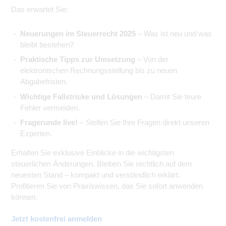
Das erwartet Sie:
Neuerungen im Steuerrecht 2025
– Was ist neu und was
bleibt bestehen?
Praktische Tipps zur Umsetzung
– Von der
elektronischen Rechnungsstellung bis zu neuen
Abgabefristen.
Wichtige Fallstricke und Lösungen
– Damit Sie teure
Fehler vermeiden.
Fragerunde live!
– Stellen Sie Ihre Fragen direkt unseren
Experten.
Erhalten Sie exklusive Einblicke in die wichtigsten
steuerlichen Änderungen. Bleiben Sie rechtlich auf dem
neuesten Stand – kompakt und verständlich erklärt.
Profitieren Sie von Praxiswissen, das Sie sofort anwenden
können.
Jetzt kostenfrei anmelden