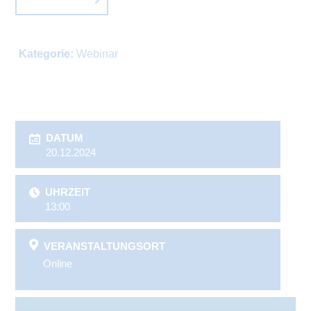
Kategorie:
Webinar
DATUM
20.12.2024
UHRZEIT
13:00
VERANSTALTUNGSORT
Online