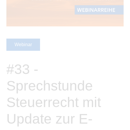
Webinar
#33 -
Sprechstunde
Steuerrecht mit
Update zur E-