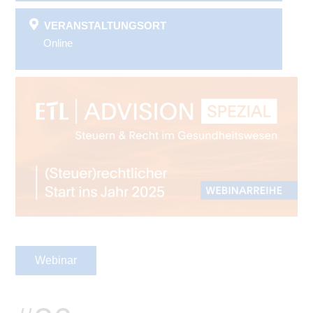
VERANSTALTUNGSORT
Online
Webinar